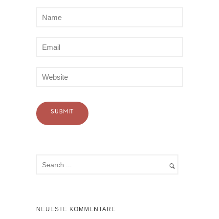
NEUESTE KOMMENTARE