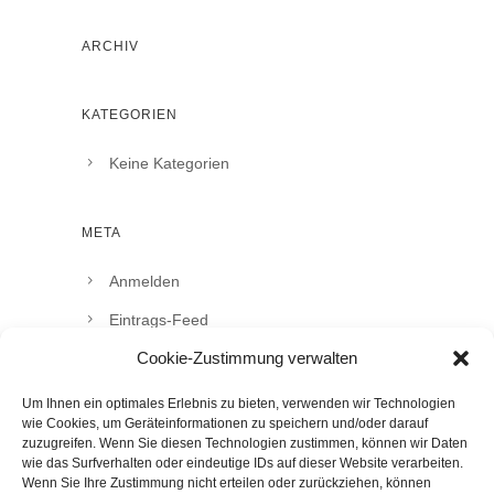
ARCHIV
KATEGORIEN
Keine Kategorien
META
Anmelden
Eintrags-Feed
Cookie-Zustimmung verwalten
Kommentar-Feed
WordPress.org
Um Ihnen ein optimales Erlebnis zu bieten, verwenden wir Technologien
wie Cookies, um Geräteinformationen zu speichern und/oder darauf
zuzugreifen. Wenn Sie diesen Technologien zustimmen, können wir Daten
wie das Surfverhalten oder eindeutige IDs auf dieser Website verarbeiten.
Wenn Sie Ihre Zustimmung nicht erteilen oder zurückziehen, können