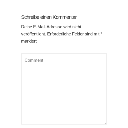
Schreibe einen Kommentar
Deine E-Mail-Adresse wird nicht
veröffentlicht.
Erforderliche Felder sind mit
*
markiert