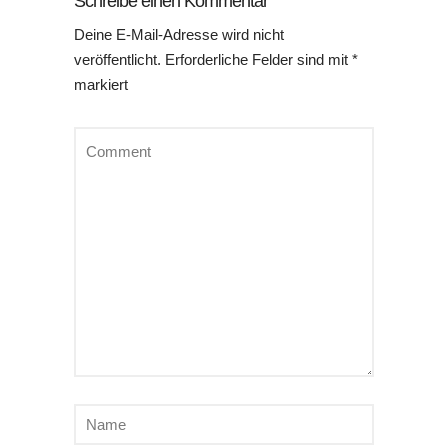
Schreibe einen Kommentar
Deine E-Mail-Adresse wird nicht
veröffentlicht.
Erforderliche Felder sind mit
*
markiert