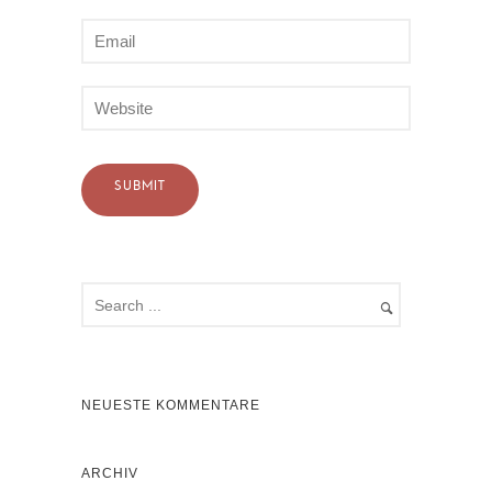
NEUESTE KOMMENTARE
ARCHIV