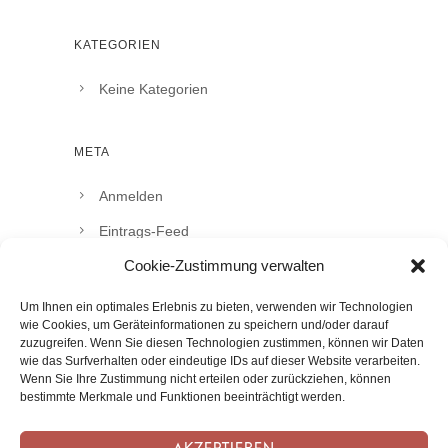
KATEGORIEN
Keine Kategorien
META
Anmelden
Eintrags-Feed
Cookie-Zustimmung verwalten
Kommentar-Feed
WordPress.org
Um Ihnen ein optimales Erlebnis zu bieten, verwenden wir Technologien
wie Cookies, um Geräteinformationen zu speichern und/oder darauf
zuzugreifen. Wenn Sie diesen Technologien zustimmen, können wir Daten
wie das Surfverhalten oder eindeutige IDs auf dieser Website verarbeiten.
Wenn Sie Ihre Zustimmung nicht erteilen oder zurückziehen, können
bestimmte Merkmale und Funktionen beeinträchtigt werden.