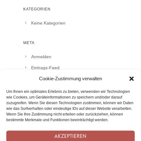
KATEGORIEN
Keine Kategorien
META
Anmelden
Eintrags-Feed
Cookie-Zustimmung verwalten
Kommentar-Feed
WordPress.org
Um Ihnen ein optimales Erlebnis zu bieten, verwenden wir Technologien
wie Cookies, um Geräteinformationen zu speichern und/oder darauf
zuzugreifen. Wenn Sie diesen Technologien zustimmen, können wir Daten
wie das Surfverhalten oder eindeutige IDs auf dieser Website verarbeiten.
Wenn Sie Ihre Zustimmung nicht erteilen oder zurückziehen, können
bestimmte Merkmale und Funktionen beeinträchtigt werden.