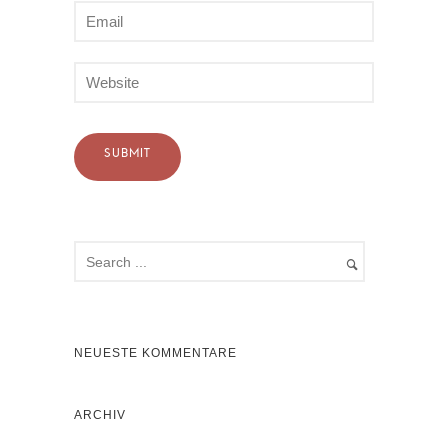
NEUESTE KOMMENTARE
ARCHIV