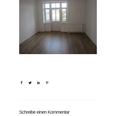
Schreibe einen Kommentar