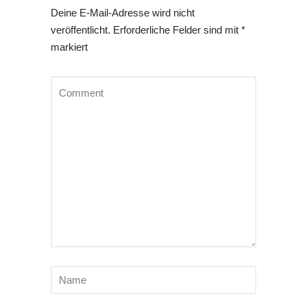
Deine E-Mail-Adresse wird nicht
veröffentlicht.
Erforderliche Felder sind mit
*
markiert