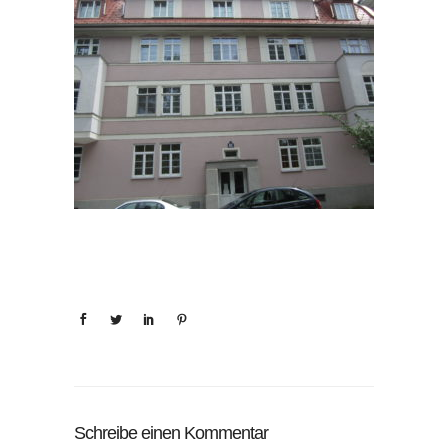
Schreibe einen Kommentar