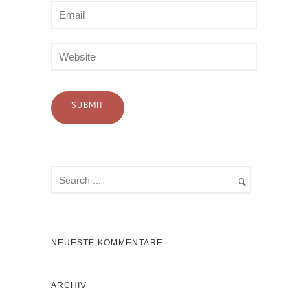
NEUESTE KOMMENTARE
ARCHIV