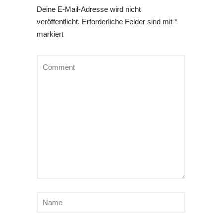
Deine E-Mail-Adresse wird nicht
veröffentlicht.
Erforderliche Felder sind mit
*
markiert