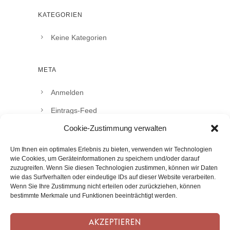
KATEGORIEN
Keine Kategorien
META
Anmelden
Eintrags-Feed
Cookie-Zustimmung verwalten
Kommentar-Feed
WordPress.org
Um Ihnen ein optimales Erlebnis zu bieten, verwenden wir Technologien
wie Cookies, um Geräteinformationen zu speichern und/oder darauf
zuzugreifen. Wenn Sie diesen Technologien zustimmen, können wir Daten
wie das Surfverhalten oder eindeutige IDs auf dieser Website verarbeiten.
Wenn Sie Ihre Zustimmung nicht erteilen oder zurückziehen, können
bestimmte Merkmale und Funktionen beeinträchtigt werden.