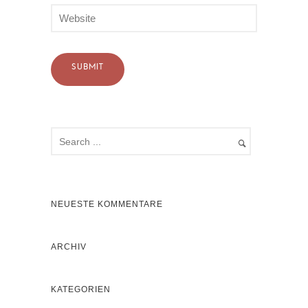
NEUESTE KOMMENTARE
ARCHIV
KATEGORIEN