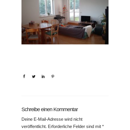
Schreibe einen Kommentar
Deine E-Mail-Adresse wird nicht
veröffentlicht.
Erforderliche Felder sind mit
*