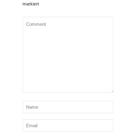
markiert