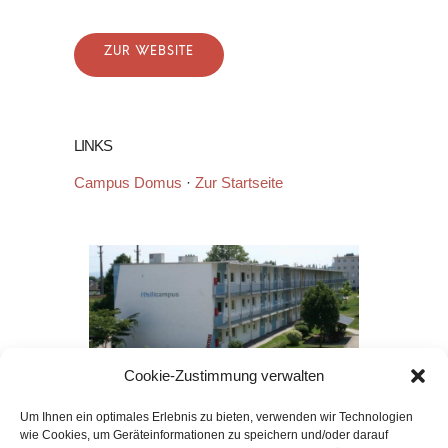
LINKS
Campus Domus
·
Zur Startseite
Cookie-Zustimmung verwalten
Um Ihnen ein optimales Erlebnis zu bieten, verwenden wir Technologien
wie Cookies, um Geräteinformationen zu speichern und/oder darauf