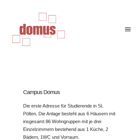
Campus Domus
Die erste Adresse für Studierende in St.
Pölten. Die Anlage besteht aus 6 Häusern mit
insgesamt 86 Wohngruppen mit je drei
Einzelzimmern bestehend aus 1 Küche, 2
Bädern, 1WC und Vorraum.